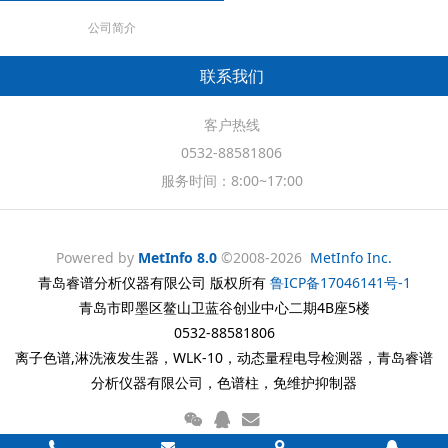
公司简介
联系我们
客户热线
0532-88581806
服务时间：8:00~17:00
Powered by
MetInfo 8.0
©2008-2026
MetInfo Inc.
青岛睿谱分析仪器有限公司 版权所有
鲁ICP备17046141号-1
青岛市即墨区鳌山卫蓝谷创业中心二期4B座5楼
0532-88581806
离子色谱,淋洗液发生器，WLK-10，动态量程电导检测器，青岛睿谱
分析仪器有限公司，色谱柱，免维护抑制器