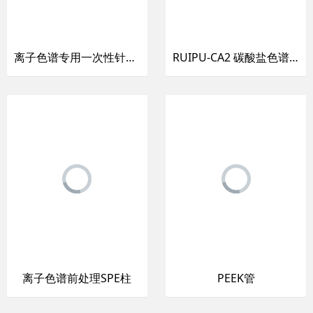
离子色谱专用一次性针头过滤器
RUIPU-CA2 碳酸盐色谱柱
离子色谱前处理SPE柱
PEEK管