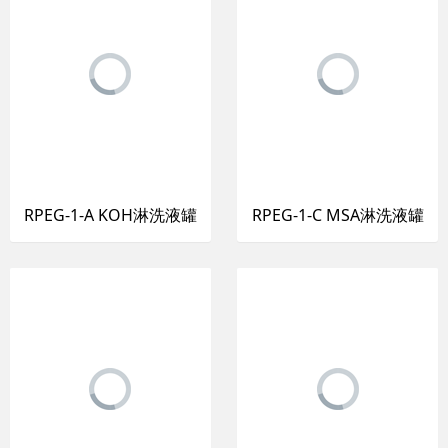
RPEG-1-A KOH淋洗液罐
RPEG-1-C MSA淋洗液罐