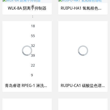
WLK-8A 阴离子抑制器
RUIPU-HA1 氢氧根色谱柱
青岛睿谱 RPEG-1 淋洗液发生器
RUIPU-CA1 碳酸盐色谱柱