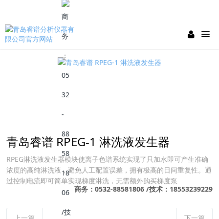
青岛睿谱 RPEG-1 淋洗液发生器
RPEG淋洗液发生器模块使离子色谱系统实现了只加水即可产生准确
浓度的高纯淋洗液，避免人工配置误差，拥有极高的日间重复性。通
过控制电流即可简单实现梯度淋洗，无需额外购买梯度泵
商务：0532-88581806 /技术：18553239229
上一篇
下一篇