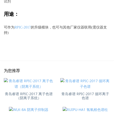
试剂
用途：
可作为
RPIC-2017
的升级模块，也可与其他厂家仪器联用(需仪器支
持)
为您推荐
青岛睿谱 RPIC-2017 离子色谱
青岛睿谱 RPIC-2017 循环离子
（阴离子系统）
色谱