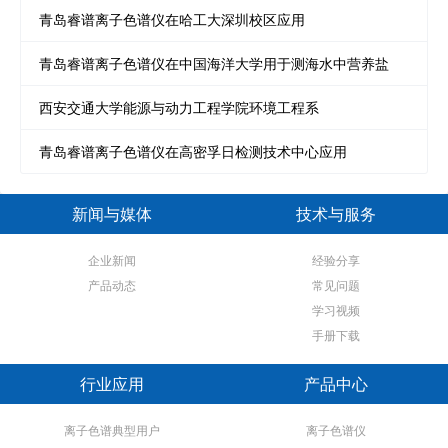
青岛睿谱离子色谱仪在哈工大深圳校区应用
青岛睿谱离子色谱仪在中国海洋大学用于测海水中营养盐
西安交通大学能源与动力工程学院环境工程系
青岛睿谱离子色谱仪在高密孚日检测技术中心应用
新闻与媒体
技术与服务
企业新闻
经验分享
产品动态
常见问题
学习视频
手册下载
行业应用
产品中心
离子色谱典型用户
离子色谱仪