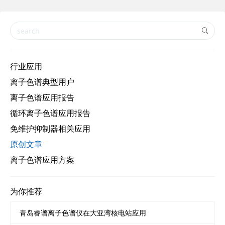
导对控制基线噪声和漂移的要求更高
行业应用
离子色谱典型用户
离子色谱应用报告
循环离子色谱应用报告
免维护抑制器相关应用
原创文章
离子色谱应用方案
为你推荐
青岛睿谱离子色谱仪在大亚湾核电站应用