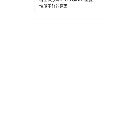
性做不好的原因