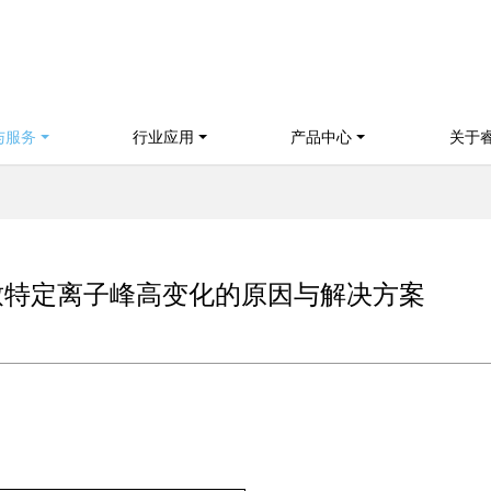
与服务
行业应用
产品中心
关于
致特定离子峰高变化的原因与解决方案