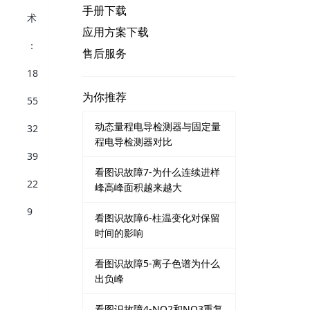
手册下载
应用方案下载
售后服务
为你推荐
动态量程电导检测器与固定量
程电导检测器对比
看图识故障7-为什么连续进样
峰高峰面积越来越大
看图识故障6-柱温变化对保留
时间的影响
看图识故障5-离子色谱为什么
出负峰
看图识故障4-NO2和NO3重复