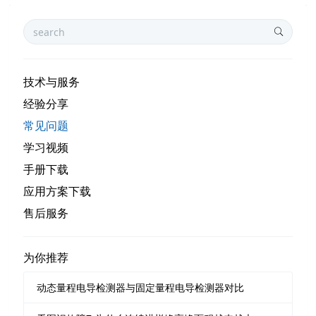
技术与服务
经验分享
常见问题
学习视频
手册下载
应用方案下载
售后服务
为你推荐
动态量程电导检测器与固定量程电导检测器对比