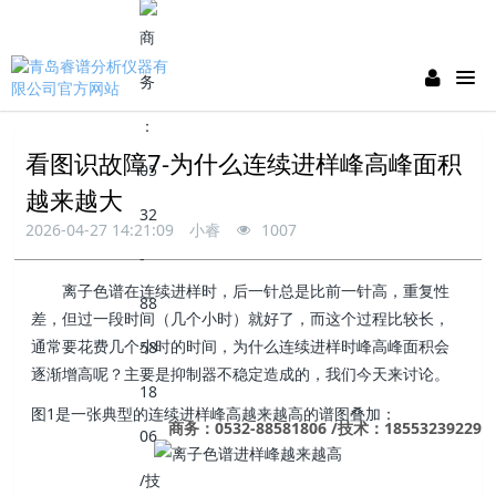
看图识故障7-为什么连续进样峰高峰面积
越来越大
2026-04-27 14:21:09
小睿
1007
离子色谱在连续进样时，后一针总是比前一针高，重复性
差，但过一段时间（几个小时）就好了，而这个过程比较长，
通常要花费几个小时的时间，为什么连续进样时峰高峰面积会
逐渐增高呢？主要是抑制器不稳定造成的，我们今天来讨论。
图1是一张典型的连续进样峰高越来越高的谱图叠加：
商务：0532-88581806 /技术：18553239229