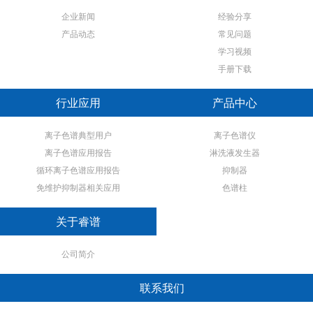
企业新闻
经验分享
产品动态
常见问题
学习视频
手册下载
行业应用
产品中心
离子色谱典型用户
离子色谱仪
离子色谱应用报告
淋洗液发生器
循环离子色谱应用报告
抑制器
免维护抑制器相关应用
色谱柱
关于睿谱
公司简介
联系我们