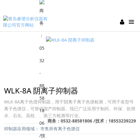
WLK-8A 阴离子抑制器
WLK-8A离子色谱抑制器，用于阴离子离子色谱检测，可用于各型号
离子色谱仪，可替代国产抑制器。现已广泛应用于制药、环保、饮用
水、石化、高校、、第三方检测等行业。
商务：0532-88581806 /技术：18553239229
抑制器应用领域
：
市售所有离子色谱仪