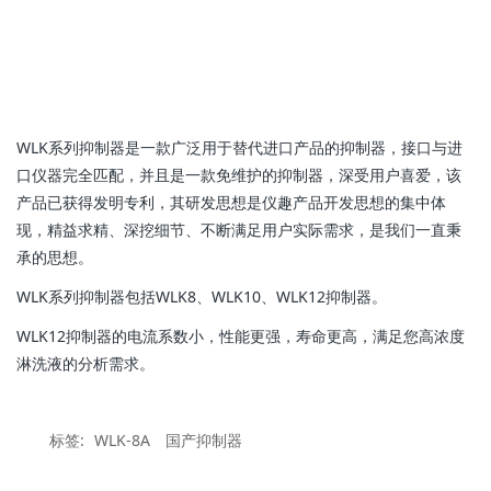
WLK系列抑制器是一款广泛用于替代进口产品的抑制器，接口与进
口仪器完全匹配，并且是一款免维护的抑制器，深受用户喜爱，该
产品已获得发明专利，其研发思想是仪趣产品开发思想的集中体
现，精益求精、深挖细节、不断满足用户实际需求，是我们一直秉
承的思想。
WLK系列抑制器包括WLK8、
WLK10、
WLK12抑制器。
WLK12抑制器的电流系数小，性能更强，寿命更高，满足您高浓度
淋洗液的分析需求。
标签:
WLK-8A
国产抑制器