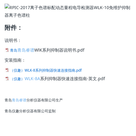
附件：
说明书：
青岛睿谱
WlK系列抑制器说明书.pdf
青岛
安装指南：
（仪趣）WLK-8系列抑制器快速连接指南.pdf
WLK-8A
系列抑制器快速连接指南-英文.pdf
（仪趣）
青岛
青岛睿谱
分析仪器有限公司生产
青岛仪趣分析仪器有限公司监制