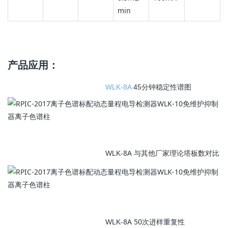
min
产品应用：
WLK-8A
45分钟稳定性谱图
8A 与其他厂家理论塔板数对比
WLK-
8A 50次进样重复性
WLK-