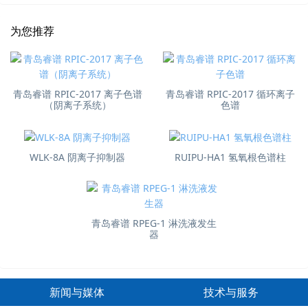
为您推荐
青岛睿谱 RPIC-2017 离子色谱
青岛睿谱 RPIC-2017 循环离子
（阴离子系统）
色谱
WLK-8A 阴离子抑制器
RUIPU-HA1 氢氧根色谱柱
青岛睿谱 RPEG-1 淋洗液发生
器
新闻与媒体
技术与服务